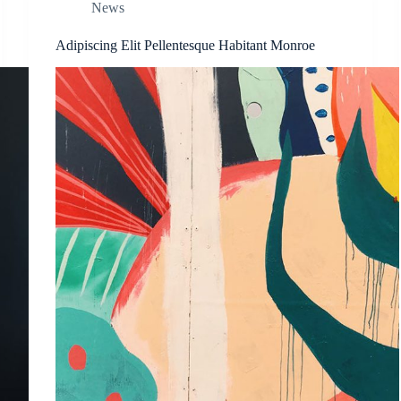
News
Adipiscing Elit Pellentesque Habitant Monroe