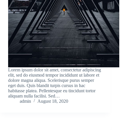
Lorem ipsum dolor sit amet, consectetur adipiscing
elit, sed do eiusmod tempor incididunt ut labore et
dolore magna aliqua. Scelerisque purus semper
eget duis. Quis blandit turpis cursus in hac
habitasse platea. Pellentesque eu tincidunt tortor
aliquam nulla facilisi. Sed…
admin
August 18, 2020