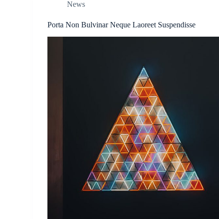
News
Porta Non Bulvinar Neque Laoreet Suspendisse