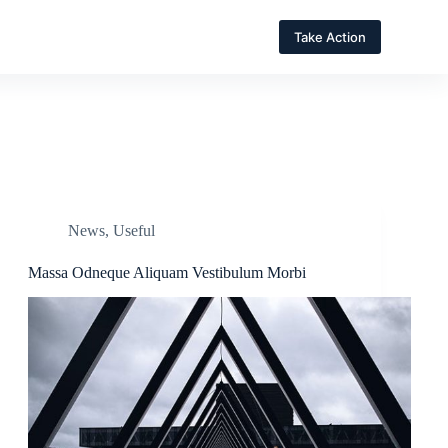
Take Action
News
,
Useful
Massa Odneque Aliquam Vestibulum Morbi