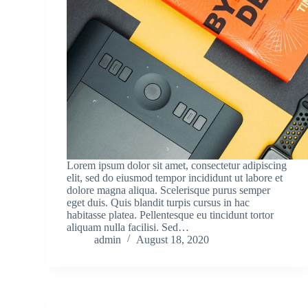
Lorem ipsum dolor sit amet, consectetur adipiscing
elit, sed do eiusmod tempor incididunt ut labore et
dolore magna aliqua. Scelerisque purus semper
eget duis. Quis blandit turpis cursus in hac
habitasse platea. Pellentesque eu tincidunt tortor
aliquam nulla facilisi. Sed…
admin
August 18, 2020