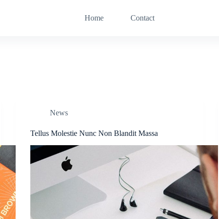
Home
Contact
News
Tellus Molestie Nunc Non Blandit Massa