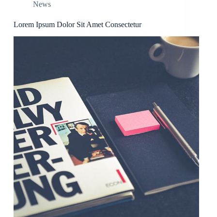
News
Lorem Ipsum Dolor Sit Amet Consectetur