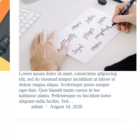
Lorem ipsum dolor sit amet, consectetur adipiscing
elit, sed do eiusmod tempor incididunt ut labore et
dolore magna aliqua. Scelerisque purus semper
eget duis. Quis blandit turpis cursus in hac
habitasse platea. Pellentesque eu tincidunt tortor
aliquam nulla facilisi. Sed…
admin
August 18, 2020